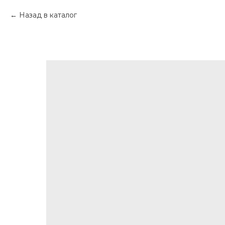
Назад в каталог