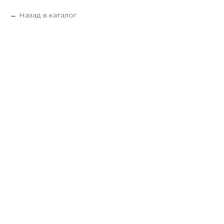
Назад в каталог