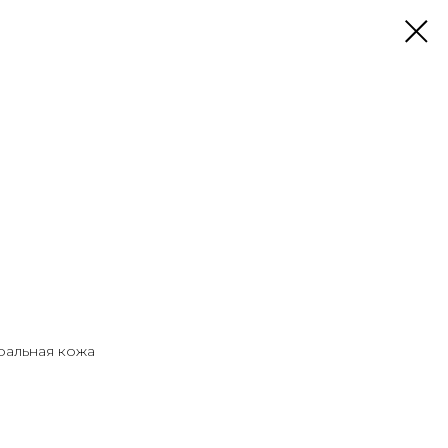
уральная кожа