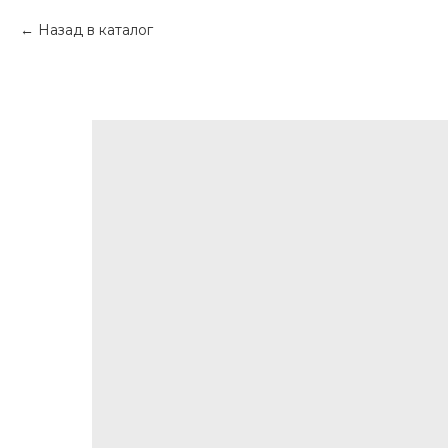
Назад в каталог